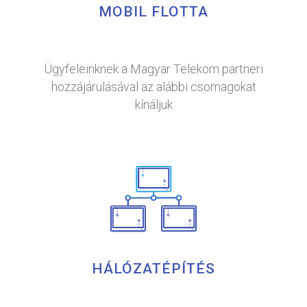
MOBIL FLOTTA
Ügyfeleinknek a Magyar Telekom partneri
hozzájárulásával az alábbi csomagokat
kínáljuk
HÁLÓZATÉPÍTÉS